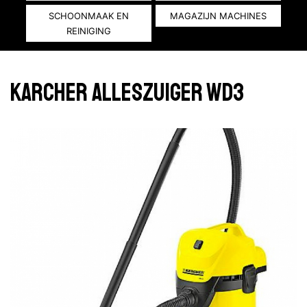
SCHOONMAAK EN
MAGAZIJN MACHINES
REINIGING
Karcher alleszuiger WD3