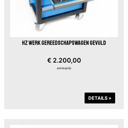
HZ WERK GEREEDSCHAPSWAGEN GEVULD
€ 2.200,00
adviesprijs
DETAILS »