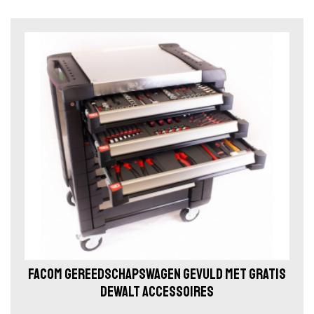
FACOM GEREEDSCHAPSWAGEN GEVULD MET GRATIS
DEWALT ACCESSOIRES