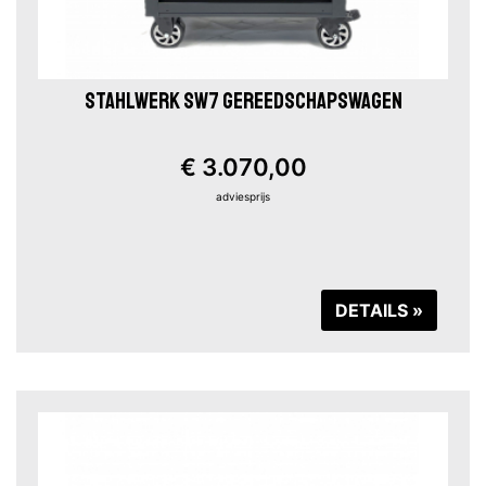
STAHLWERK SW7 GEREEDSCHAPSWAGEN
€ 3.070,00
adviesprijs
DETAILS »