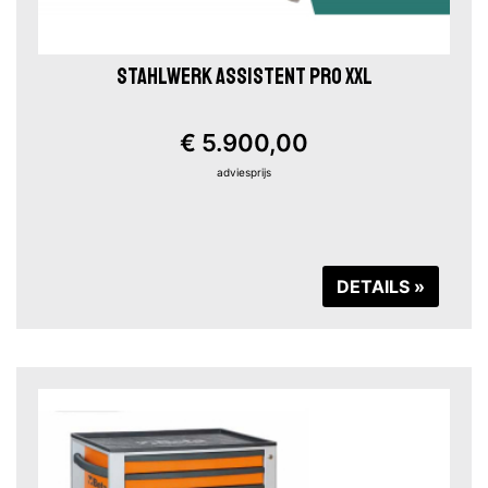
STAHLWERK ASSISTENT PRO XXL
€ 5.900,00
adviesprijs
DETAILS »