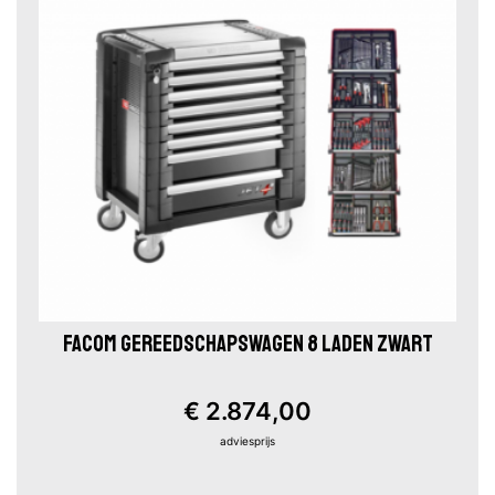
FACOM GEREEDSCHAPSWAGEN 8 LADEN ZWART
€ 2.874,00
adviesprijs