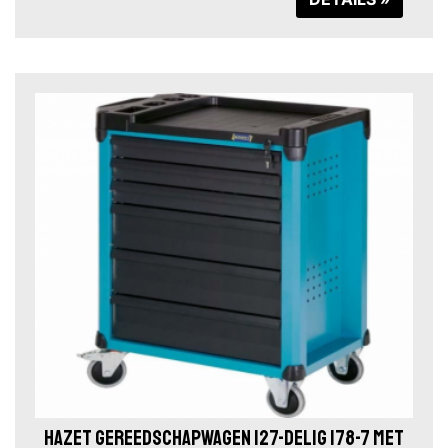
HAZET GEREEDSCHAPWAGEN 127-DELIG 178-7 MET