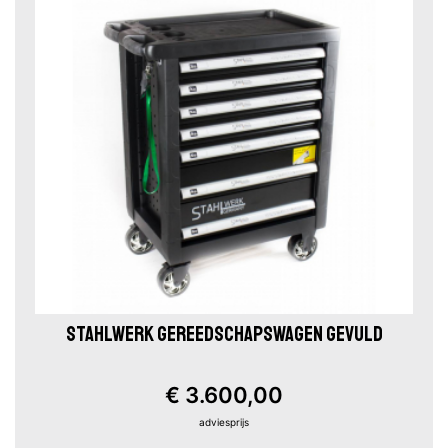
STAHLWERK GEREEDSCHAPSWAGEN GEVULD
€ 3.600,00
adviesprijs