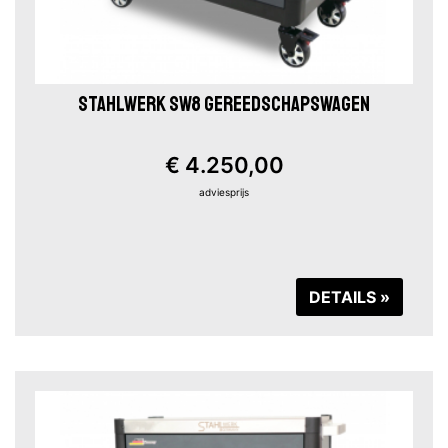
STAHLWERK SW8 GEREEDSCHAPSWAGEN
€ 4.250,00
adviesprijs
DETAILS »