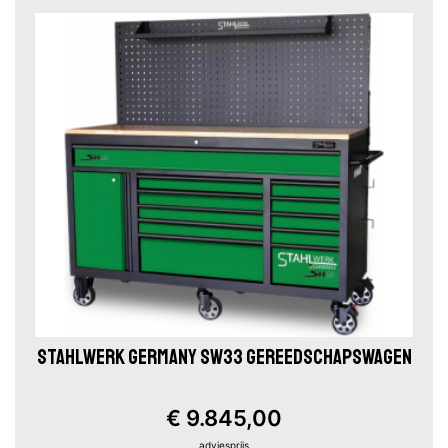
STAHLWERK GERMANY SW33 GEREEDSCHAPSWAGEN
€ 9.845,00
adviesprijs