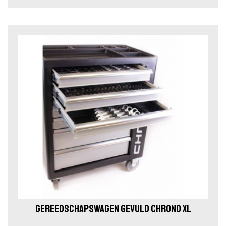
GEREEDSCHAPSWAGEN GEVULD CHRONO XL