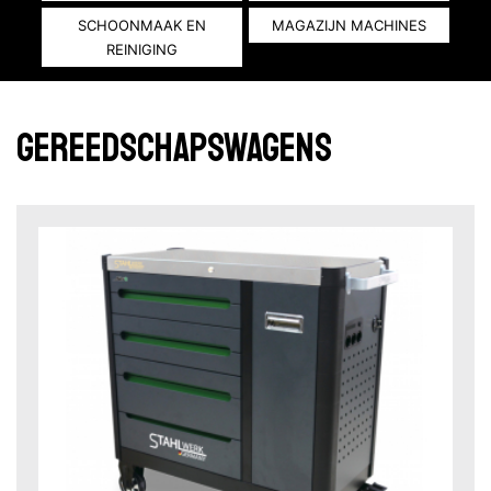
SCHOONMAAK EN
MAGAZIJN MACHINES
REINIGING
gereedschapswagens