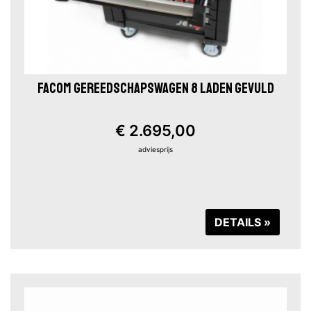
FACOM GEREEDSCHAPSWAGEN 8 LADEN GEVULD
€ 2.695,00
adviesprijs
DETAILS »