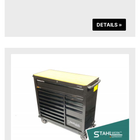
DETAILS »