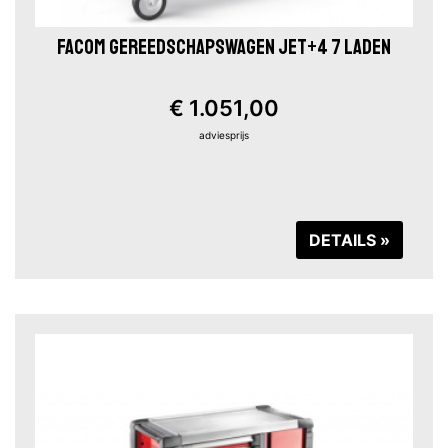
FACOM GEREEDSCHAPSWAGEN JET+4 7 LADEN
€ 1.051,00
adviesprijs
DETAILS »