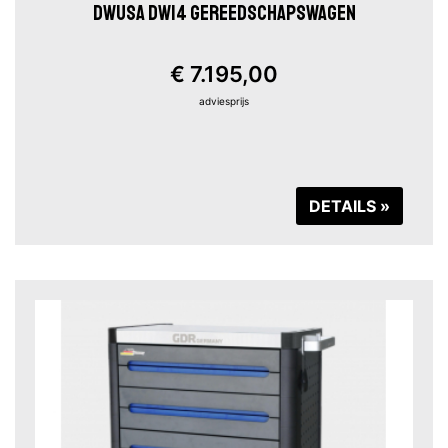
DWUSA DW14 GEREEDSCHAPSWAGEN
€ 7.195,00
adviesprijs
DETAILS »