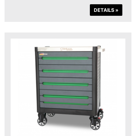
DETAILS »