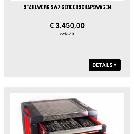
STAHLWERK SW7 GEREEDSCHAPSWAGEN
€ 3.450,00
adviesprijs
DETAILS »