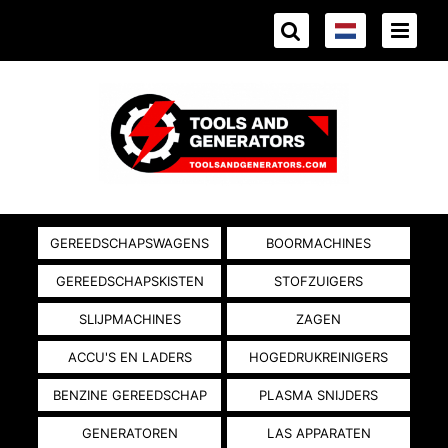
GEREEDSCHAPSWAGENS
BOORMACHINES
GEREEDSCHAPSKISTEN
STOFZUIGERS
SLIJPMACHINES
ZAGEN
ACCU'S EN LADERS
HOGEDRUKREINIGERS
BENZINE GEREEDSCHAP
PLASMA SNIJDERS
GENERATOREN
LAS APPARATEN