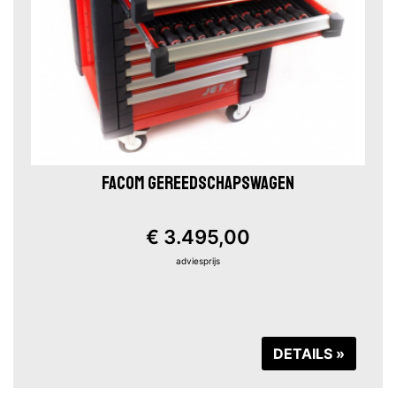
FACOM GEREEDSCHAPSWAGEN
€ 3.495,00
adviesprijs
DETAILS »