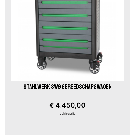
STAHLWERK SW9 GEREEDSCHAPSWAGEN
€ 4.450,00
adviesprijs