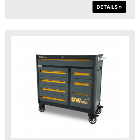
DETAILS »