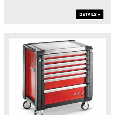
DETAILS »