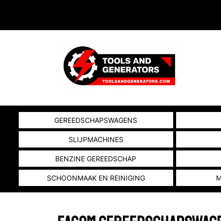
GEREEDSCHAPSWAGENS
SLIJPMACHINES
BENZINE GEREEDSCHAP
SCHOONMAAK EN REINIGING
M