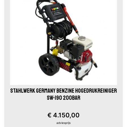
STAHLWERK GERMANY BENZINE HOGEDRUKREINIGER
SW-190 200BAR
€ 4.150,00
adviesprijs