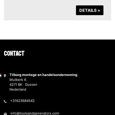
DETAILS »
Contact
Tilborg montage en handelsonderneming
Muilkerk 6
4271 BK Dussen
Nederland
+31623684542
info@toolsandgenerators.com