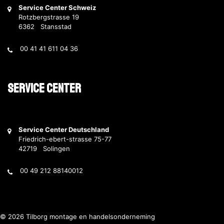
Service Center Schweiz
Rotzbergstrasse 19
6362 Stansstad
00 41 41 611 04 36
Service Center
Service Center Deutschland
Friedrich-ebert-strasse 75-77
42719 Solingen
00 49 212 88140012
© 2026 Tilborg montage en handelsonderneming