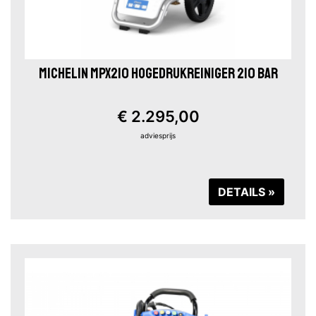
MICHELIN MPX210 HOGEDRUKREINIGER 210 BAR
€ 2.295,00
adviesprijs
DETAILS »