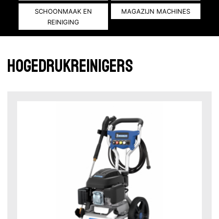
SCHOONMAAK EN
MAGAZIJN MACHINES
REINIGING
Hogedrukreinigers