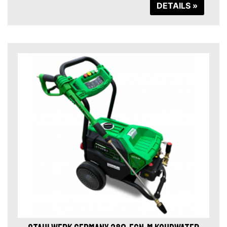
DETAILS »