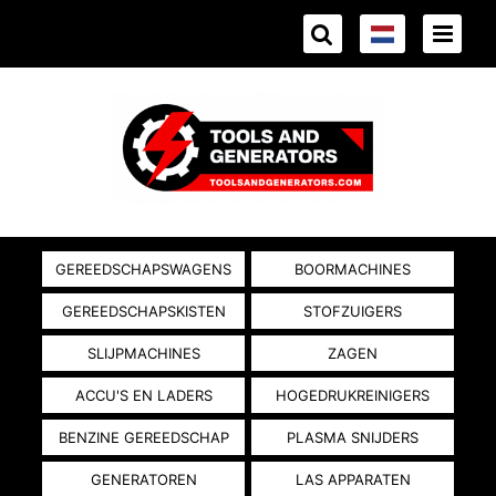
GEREEDSCHAPSWAGENS
BOORMACHINES
GEREEDSCHAPSKISTEN
STOFZUIGERS
SLIJPMACHINES
ZAGEN
ACCU'S EN LADERS
HOGEDRUKREINIGERS
BENZINE GEREEDSCHAP
PLASMA SNIJDERS
GENERATOREN
LAS APPARATEN