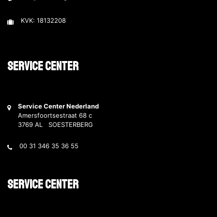
KVK: 18132208
Service Center
Service Center Nederland
Amersfoortsestraat 68 c
3769 AL SOESTERBERG
00 31 346 35 36 55
Service Center