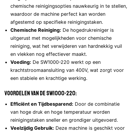
chemische reinigingsopties nauwkeurig in te stellen,
waardoor de machine perfect kan worden
afgestemd op specifieke reinigingstaken.
Chemische Reiniging:
De hogedrukreiniger is
uitgerust met mogelijkheden voor chemische
reiniging, wat het verwijderen van hardnekkig vuil
en vlekken nog effectiever maakt.
Voeding:
De SW1000-220 werkt op een
krachtstroomaansluiting van 400V, wat zorgt voor
een stabiele en krachtige werking.
Voordelen van de SW1000-220:
Efficiënt en Tijdbesparend:
Door de combinatie
van hoge druk en hoge temperatuur worden
reinigingstaken sneller en grondiger uitgevoerd.
Veelzijdig Gebruik:
Deze machine is geschikt voor