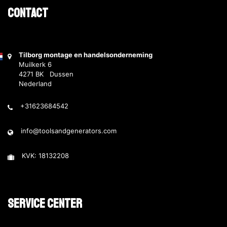
Contact
Tilborg montage en handelsonderneming
Muilkerk 6
4271 BK Dussen
Nederland
+31623684542
info@toolsandgenerators.com
KVK: 18132208
Service Center