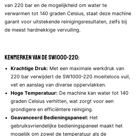
van 220 bar en de mogelijkheid om water te
verwarmen tot 140 graden Celsius, staat deze machine
garant voor uitstekende reinigingsresultaten, zelfs bij
de meest hardnekkige vervuiling.
Kenmerken van de SW1000-220:
Krachtige Druk:
Met een maximale werkdruk van
220 bar verwijdert de SW1000-220 moeiteloos vuil,
vet en aanslag van diverse oppervlakken.
Hoge Temperatuur:
De machine kan water tot 140
graden Celsius verhitten, wat zorgt voor een
grondigere en efficiëntere reiniging.
Geavanceerd Bedieningspaneel:
Het
gebruiksvriendelijke bedieningspaneel maakt het
mogelijk om zowel de temperatuur als de