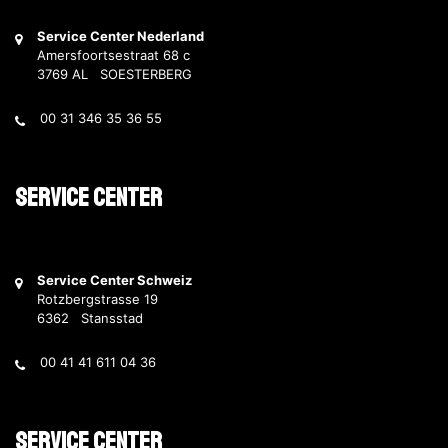
Service Center Nederland
Amersfoortsestraat 68 c
3769 AL SOESTERBERG
00 31 346 35 36 55
Service Center
Service Center Schweiz
Rotzbergstrasse 19
6362 Stansstad
00 41 41 611 04 36
Service Center