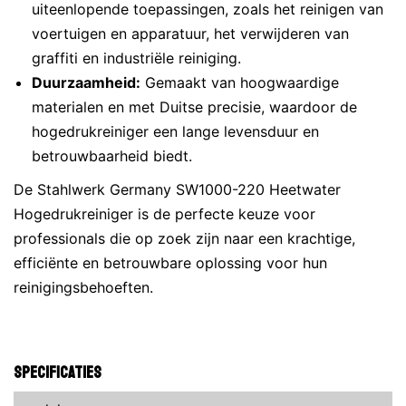
uiteenlopende toepassingen, zoals het reinigen van
voertuigen en apparatuur, het verwijderen van
graffiti en industriële reiniging.
Duurzaamheid:
Gemaakt van hoogwaardige
materialen en met Duitse precisie, waardoor de
hogedrukreiniger een lange levensduur en
betrouwbaarheid biedt.
De Stahlwerk Germany SW1000-220 Heetwater
Hogedrukreiniger is de perfecte keuze voor
professionals die op zoek zijn naar een krachtige,
efficiënte en betrouwbare oplossing voor hun
reinigingsbehoeften.
Specificaties