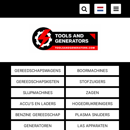
GEREEDSCHAPSWAGENS
BOORMACHINES
GEREEDSCHAPSKISTEN
STOFZUIGERS
SLIJPMACHINES
ZAGEN
ACCU'S EN LADERS
HOGEDRUKREINIGERS
BENZINE GEREEDSCHAP
PLASMA SNIJDERS
GENERATOREN
LAS APPARATEN