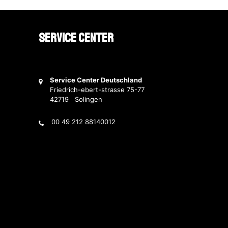
Service Center
Service Center Deutschland
Friedrich-ebert-strasse 75-77
42719 Solingen
00 49 212 88140012