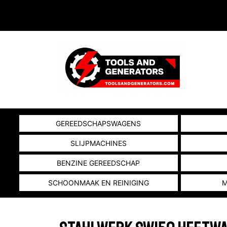
GEREEDSCHAPSWAGENS
SLIJPMACHINES
BENZINE GEREEDSCHAP
SCHOONMAAK EN REINIGING
M