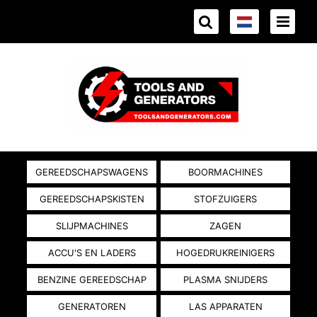
GEREEDSCHAPSWAGENS
BOORMACHINES
GEREEDSCHAPSKISTEN
STOFZUIGERS
SLIJPMACHINES
ZAGEN
ACCU'S EN LADERS
HOGEDRUKREINIGERS
BENZINE GEREEDSCHAP
PLASMA SNIJDERS
GENERATOREN
LAS APPARATEN