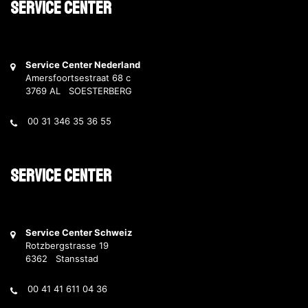
Service Center
Service Center Nederland
Amersfoortsestraat 68 c
3769 AL SOESTERBERG
00 31 346 35 36 55
Service Center
Service Center Schweiz
Rotzbergstrasse 19
6362 Stansstad
00 41 41 611 04 36