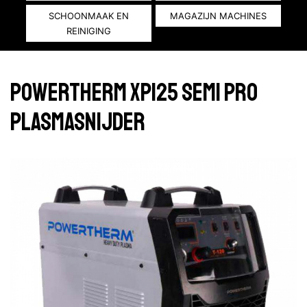
SCHOONMAAK EN
MAGAZIJN MACHINES
REINIGING
POWERTHERM XP125 SEMI PRO
PLASMASNIJDER