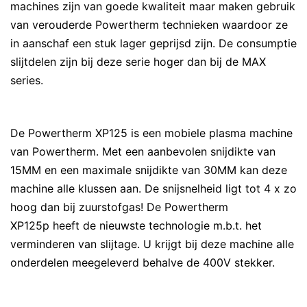
machines zijn van goede kwaliteit maar maken gebruik
van verouderde Powertherm technieken waardoor ze
in aanschaf een stuk lager geprijsd zijn. De consumptie
slijtdelen zijn bij deze serie hoger dan bij de MAX
series.
De Powertherm XP125 is een mobiele plasma machine
van Powertherm. Met een aanbevolen snijdikte van
15MM en een maximale snijdikte van 30MM kan deze
machine alle klussen aan. De snijsnelheid ligt tot 4 x zo
hoog dan bij zuurstofgas! De Powertherm
XP125p heeft de nieuwste technologie m.b.t. het
verminderen van slijtage. U krijgt bij deze machine alle
onderdelen meegeleverd behalve de 400V stekker.