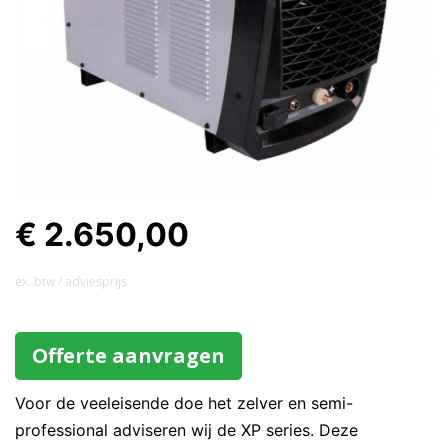
€ 2.650,00
ex. btw / adviesprijs
Offerte aanvragen
Voor de veeleisende doe het zelver en semi-
professional adviseren wij de XP series. Deze