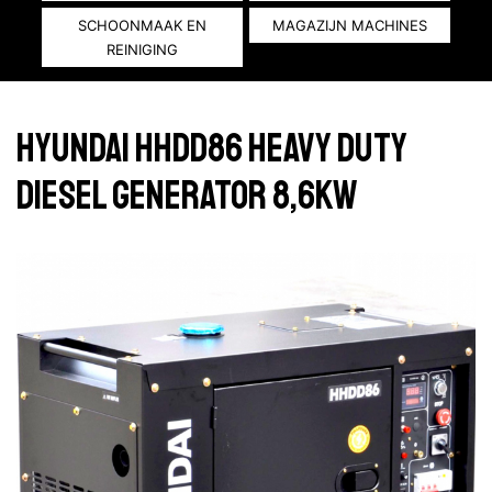
SCHOONMAAK EN
MAGAZIJN MACHINES
REINIGING
HYUNDAI HHDD86 HEAVY DUTY
DIESEL GENERATOR 8,6KW