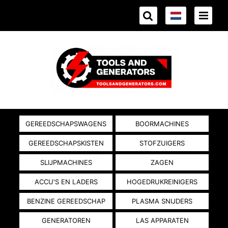
GEREEDSCHAPSWAGENS
BOORMACHINES
GEREEDSCHAPSKISTEN
STOFZUIGERS
SLIJPMACHINES
ZAGEN
ACCU'S EN LADERS
HOGEDRUKREINIGERS
BENZINE GEREEDSCHAP
PLASMA SNIJDERS
GENERATOREN
LAS APPARATEN