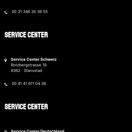
00 31 346 35 36 55
Service Center
Service Center Schweiz
Rotzbergstrasse 19
6362 Stansstad
00 41 41 611 04 36
Service Center
Service Center Deutschland