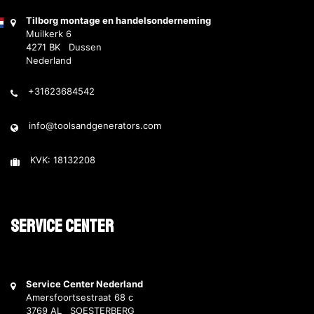
Tilborg montage en handelsonderneming
Muilkerk 6
4271 BK Dussen
Nederland
+31623684542
info@toolsandgenerators.com
KVK: 18132208
Service Center
Service Center Nederland
Amersfoortsestraat 68 c
3769 AL SOESTERBERG