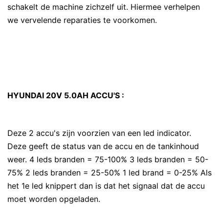
schakelt de machine zichzelf uit. Hiermee verhelpen
we vervelende reparaties te voorkomen.
HYUNDAI 20V 5.0AH ACCU'S :
Deze 2 accu's zijn voorzien van een led indicator.
Deze geeft de status van de accu en de tankinhoud
weer. 4 leds branden = 75-100% 3 leds branden = 50-
75% 2 leds branden = 25-50% 1 led brand = 0-25% Als
het 1e led knippert dan is dat het signaal dat de accu
moet worden opgeladen.