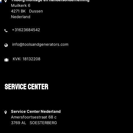
Muilkerk 6
4271 BK Dussen
Nederland
+31623684542
info@toolsandgenerators.com
KVK: 18132208
Service Center
Service Center Nederland
Amersfoortsestraat 68 c
3769 AL SOESTERBERG