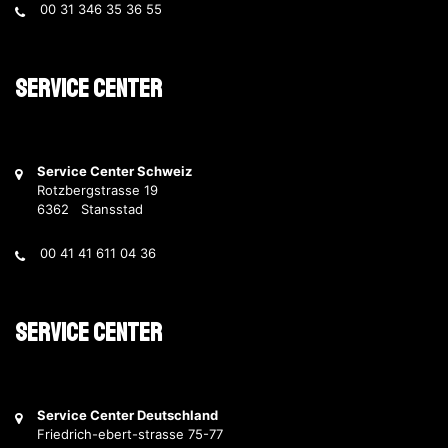
00 31 346 35 36 55
Service Center
Service Center Schweiz
Rotzbergstrasse 19
6362 Stansstad
00 41 41 611 04 36
Service Center
Service Center Deutschland
Friedrich-ebert-strasse 75-77