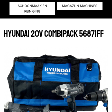
SCHOONMAAK EN
MAGAZIJN MACHINES
REINIGING
HYUNDAI 20V COMBIPACK 56871FF