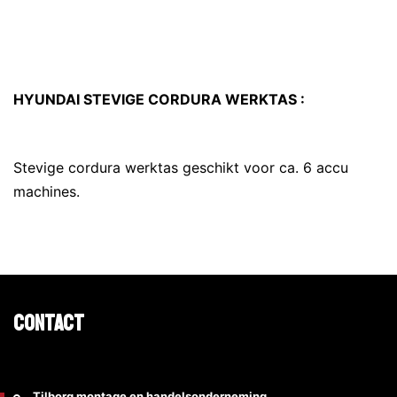
HYUNDAI STEVIGE CORDURA WERKTAS :
Stevige cordura werktas geschikt voor ca. 6 accu
machines.
Contact
Tilborg montage en handelsonderneming