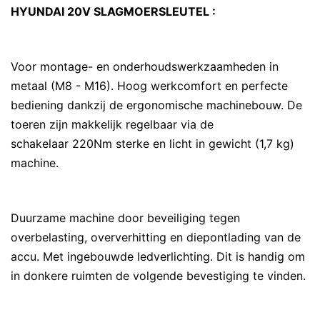
HYUNDAI 20V SLAGMOERSLEUTEL :
Voor montage- en onderhoudswerkzaamheden in
metaal (M8 - M16). Hoog werkcomfort en perfecte
bediening dankzij de ergonomische machinebouw. De
toeren zijn makkelijk regelbaar via de
schakelaar 220Nm sterke en licht in gewicht (1,7 kg)
machine.
Duurzame machine door beveiliging tegen
overbelasting, oververhitting en diepontlading van de
accu. Met ingebouwde ledverlichting. Dit is handig om
in donkere ruimten de volgende bevestiging te vinden.