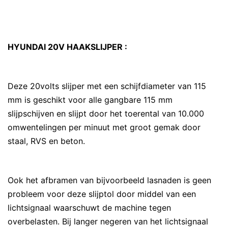
HYUNDAI 20V HAAKSLIJPER :
Deze 20volts slijper met een schijfdiameter van 115
mm is geschikt voor alle gangbare 115 mm
slijpschijven en slijpt door het toerental van 10.000
omwentelingen per minuut met groot gemak door
staal, RVS en beton.
Ook het afbramen van bijvoorbeeld lasnaden is geen
probleem voor deze slijptol door middel van een
lichtsignaal waarschuwt de machine tegen
overbelasten. Bij langer negeren van het lichtsignaal