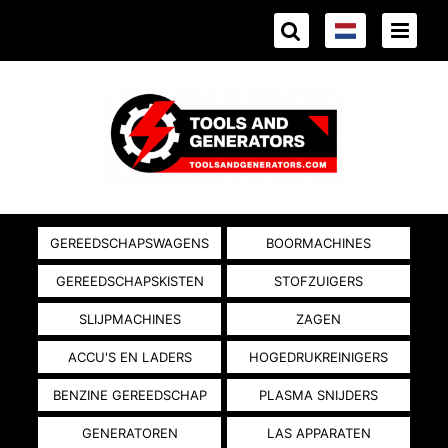
GEREEDSCHAPSWAGENS
BOORMACHINES
GEREEDSCHAPSKISTEN
STOFZUIGERS
SLIJPMACHINES
ZAGEN
ACCU'S EN LADERS
HOGEDRUKREINIGERS
BENZINE GEREEDSCHAP
PLASMA SNIJDERS
GENERATOREN
LAS APPARATEN