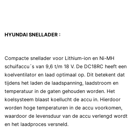
HYUNDAI SNELLADER :
Compacte snellader voor Lithium-ion en Ni-MH
schuifaccu´s van 9,6 t/m 18 V. De DC18RC heeft een
koelventilator en laad optimaal op. Dit betekent dat
tijdens het laden de laadspanning, laadstroom en
temperatuur in de gaten gehouden worden. Het
koelsysteem blaast koellucht de accu in. Hierdoor
worden hoge temperaturen in de accu voorkomen,
waardoor de levensduur van de accu verlengd wordt
en het laadproces versneld.