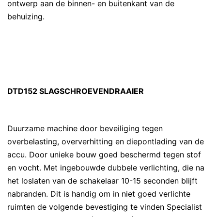
ontwerp aan de binnen- en buitenkant van de
behuizing.
DTD152 SLAGSCHROEVENDRAAIER
Duurzame machine door beveiliging tegen
overbelasting, oververhitting en diepontlading van de
accu. Door unieke bouw goed beschermd tegen stof
en vocht. Met ingebouwde dubbele verlichting, die na
het loslaten van de schakelaar 10-15 seconden blijft
nabranden. Dit is handig om in niet goed verlichte
ruimten de volgende bevestiging te vinden Specialist