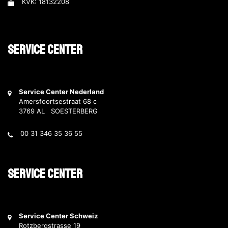
KVK: 18132208
Service Center
Service Center Nederland
Amersfoortsestraat 68 c
3769 AL SOESTERBERG
00 31 346 35 36 55
Service Center
Service Center Schweiz
Rotzbergstrasse 19