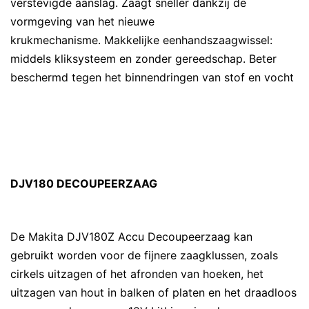
verstevigde aanslag. Zaagt sneller dankzij de
vormgeving van het nieuwe
krukmechanisme. Makkelijke eenhandszaagwissel:
middels kliksysteem en zonder gereedschap. Beter
beschermd tegen het binnendringen van stof en vocht
DJV180 DECOUPEERZAAG
De Makita DJV180Z Accu Decoupeerzaag kan
gebruikt worden voor de fijnere zaagklussen, zoals
cirkels uitzagen of het afronden van hoeken, het
uitzagen van hout in balken of platen en het draadloos