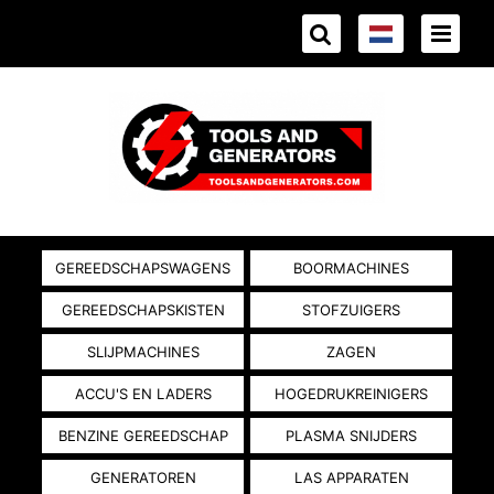
GEREEDSCHAPSWAGENS
BOORMACHINES
GEREEDSCHAPSKISTEN
STOFZUIGERS
SLIJPMACHINES
ZAGEN
ACCU'S EN LADERS
HOGEDRUKREINIGERS
BENZINE GEREEDSCHAP
PLASMA SNIJDERS
GENERATOREN
LAS APPARATEN