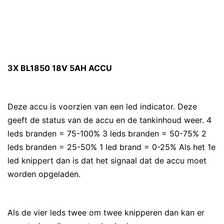
3X BL1850 18V 5AH ACCU
Deze accu is voorzien van een led indicator. Deze
geeft de status van de accu en de tankinhoud weer. 4
leds branden = 75-100% 3 leds branden = 50-75% 2
leds branden = 25-50% 1 led brand = 0-25% Als het 1e
led knippert dan is dat het signaal dat de accu moet
worden opgeladen.
Als de vier leds twee om twee knipperen dan kan er