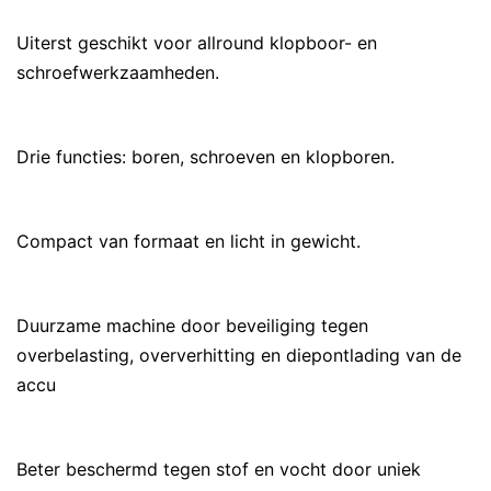
Uiterst geschikt voor allround klopboor- en
schroefwerkzaamheden.
Drie functies: boren, schroeven en klopboren.
Compact van formaat en licht in gewicht.
Duurzame machine door beveiliging tegen
overbelasting, oververhitting en diepontlading van de
accu
Beter beschermd tegen stof en vocht door uniek