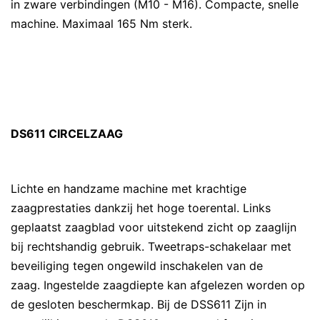
in zware verbindingen (M10 - M16). Compacte, snelle
machine. Maximaal 165 Nm sterk.
DS611 CIRCELZAAG
Lichte en handzame machine met krachtige
zaagprestaties dankzij het hoge toerental. Links
geplaatst zaagblad voor uitstekend zicht op zaaglijn
bij rechtshandig gebruik. Tweetraps-schakelaar met
beveiliging tegen ongewild inschakelen van de
zaag. Ingestelde zaagdiepte kan afgelezen worden op
de gesloten beschermkap. Bij de DSS611 Zijn in