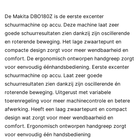
De Makita DBO180Z is de eerste excenter
schuurmachine op accu. Deze machine laat zeer
goede schuurresultaten zien dankzij zijn oscillerende
en roterende beweging. Het lage zwaartepunt en
compacte design zorgt voor meer wendbaarheid en
comfort. De ergonomisch ontworpen handgreep zorgt
voor eenvoudig éénhandsbediening. Eerste excenter
schuurmachine op accu. Laat zeer goede
schuurresultaten zien dankzij zijn oscillerende én
roterende beweging. Uitgerust met variabele
toerenregeling voor meer machinecontrole en betere
afwerking. Heeft een laag zwaartepunt en compact
design wat zorgt voor meer wendbaarheid en
comfort. Ergonomisch ontworpen handgreep zorgt
voor eenvoudig één handsbediening