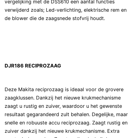
vergelijking met de DSS610 een aantal functies
verwijderd zoals; Led-verlichting, elektrische rem en
de blower die de zaagsnede stofvrij houdt.
DJR186 RECIPROZAAG
Deze Makita reciprozaag is ideaal voor de grovere
zaagklussen. Dankzij het nieuwe krukmechanisme
zaagt u rustig en zuiver, waardoor u het gewenste
resultaat gegarandeerd zult behalen. Degelijke, maar
snelle en robuuste accu reciprozaag. Zaagt rustig en
zuiver dankzij het nieuwe krukmechanisme. Extra