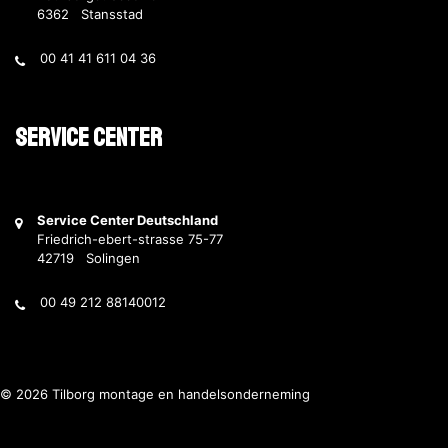
6362 Stansstad
00 41 41 611 04 36
Service Center
Service Center Deutschland
Friedrich-ebert-strasse 75-77
42719 Solingen
00 49 212 88140012
© 2026 Tilborg montage en handelsonderneming