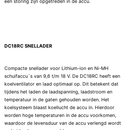
een storing zijn opgetreden in de accu.
DC18RC SNELLADER
Compacte snellader voor Lithium-ion en Ni-MH
schuifaccu´s van 9,6 t/m 18 V. De DC18RC heeft een
koelventilator en laad optimaal op. Dit betekent dat
tijdens het laden de laadspanning, laadstroom en
temperatuur in de gaten gehouden worden. Het
koelsysteem blaast koellucht de accu in. Hierdoor
worden hoge temperaturen in de accu voorkomen,
waardoor de levensduur van de accu verlengd wordt