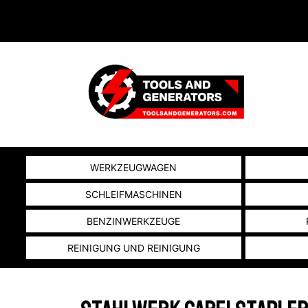
WERKZEUGWAGEN
SCHLEIFMASCHINEN
BENZINWERKZEUGE
REINIGUNG UND REINIGUNG