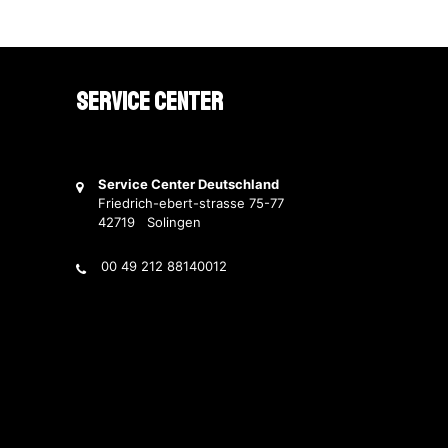
Service Center
Service Center Deutschland
Friedrich-ebert-strasse 75-77
42719 Solingen
00 49 212 88140012