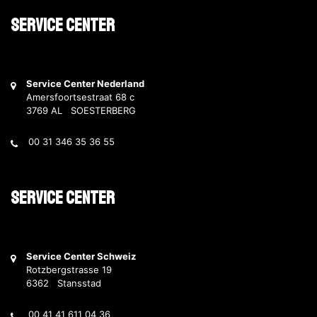
Service Center
Service Center Nederland
Amersfoortsestraat 68 c
3769 AL SOESTERBERG
00 31 346 35 36 55
Service Center
Service Center Schweiz
Rotzbergstrasse 19
6362 Stansstad
00 41 41 611 04 36