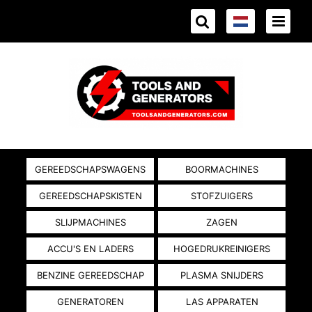
GEREEDSCHAPSWAGENS
BOORMACHINES
GEREEDSCHAPSKISTEN
STOFZUIGERS
SLIJPMACHINES
ZAGEN
ACCU'S EN LADERS
HOGEDRUKREINIGERS
BENZINE GEREEDSCHAP
PLASMA SNIJDERS
GENERATOREN
LAS APPARATEN