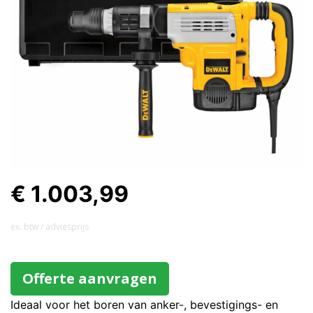
€ 1.003,99
ex. btw / adviesprijs
Offerte aanvragen
Ideaal voor het boren van anker-, bevestigings- en