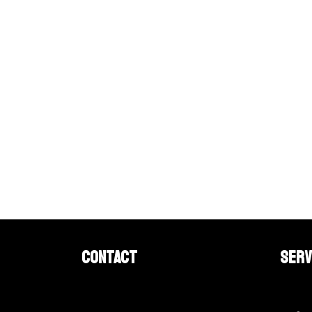
Contact
Serv