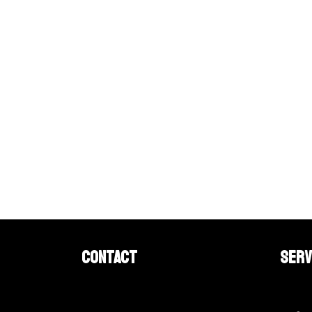
Contact
Serv