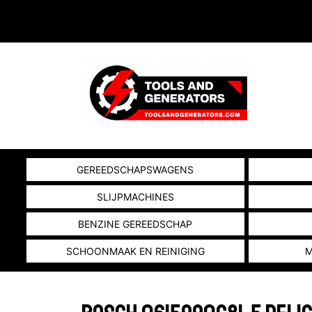
GEREEDSCHAPSWAGENS
SLIJPMACHINES
BENZINE GEREEDSCHAP
SCHOONMAAK EN REINIGING
M