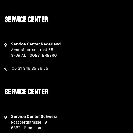
Service Center
Service Center Nederland
Amersfoortsestraat 68 c
3769 AL SOESTERBERG
00 31 346 35 36 55
Service Center
Service Center Schweiz
Rotzbergstrasse 19
6362 Stansstad