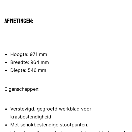
Afmetingen:
Hoogte: 971 mm
Breedte: 964 mm
Diepte: 546 mm
Eigenschappen:
Verstevigd, gegroefd werkblad voor
krasbestendigheid
Met schokbestendige stootpunten.