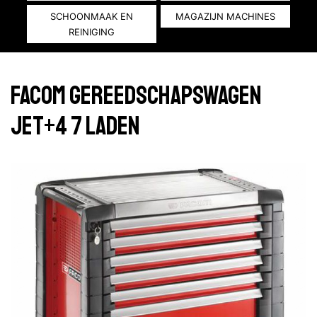
SCHOONMAAK EN
MAGAZIJN MACHINES
REINIGING
Facom gereedschapswagen
JET+4 7 laden