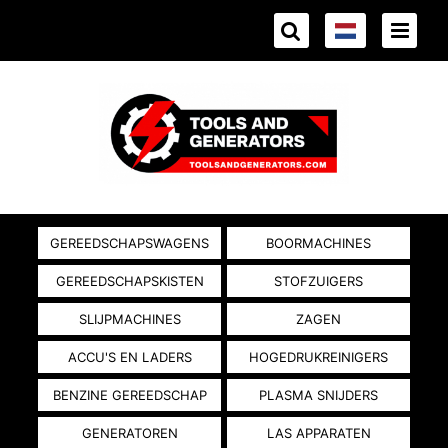
GEREEDSCHAPSWAGENS
BOORMACHINES
GEREEDSCHAPSKISTEN
STOFZUIGERS
SLIJPMACHINES
ZAGEN
ACCU'S EN LADERS
HOGEDRUKREINIGERS
BENZINE GEREEDSCHAP
PLASMA SNIJDERS
GENERATOREN
LAS APPARATEN