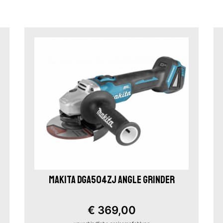
MAKITA DGA504ZJ ANGLE GRINDER
€ 369,00