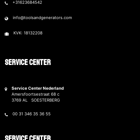
+31623684542
info@toolsandgenerators.com
KVK: 18132208
Service Center
Service Center Nederland
Amersfoortsestraat 68 c
3769 AL SOESTERBERG
00 31 346 35 36 55
Service Center