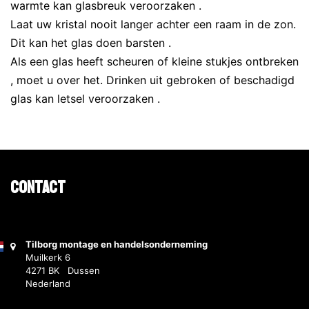
warmte kan glasbreuk veroorzaken .
Laat uw kristal nooit langer achter een raam in de zon.
Dit kan het glas doen barsten .
Als een glas heeft scheuren of kleine stukjes ontbreken
, moet u over het. Drinken uit gebroken of beschadigd
glas kan letsel veroorzaken .
Contact
Tilborg montage en handelsonderneming
Muilkerk 6
4271 BK Dussen
Nederland