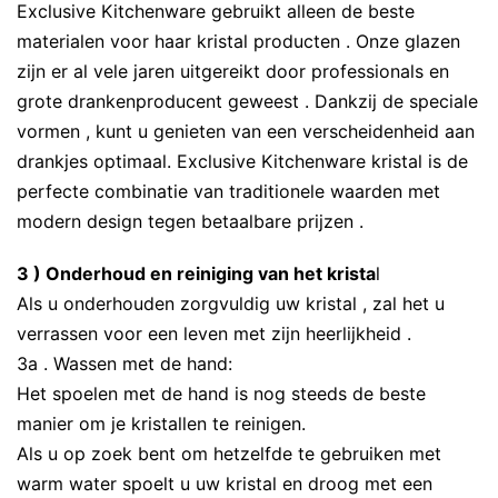
Exclusive Kitchenware gebruikt alleen de beste
materialen voor haar kristal producten . Onze glazen
zijn er al vele jaren uitgereikt door professionals en
grote drankenproducent geweest . Dankzij de speciale
vormen , kunt u genieten van een verscheidenheid aan
drankjes optimaal. Exclusive Kitchenware kristal is de
perfecte combinatie van traditionele waarden met
modern design tegen betaalbare prijzen .
3 ) Onderhoud en reiniging van het krista
l
Als u onderhouden zorgvuldig uw kristal , zal het u
verrassen voor een leven met zijn heerlijkheid .
3a . Wassen met de hand:
Het spoelen met de hand is nog steeds de beste
manier om je kristallen te reinigen.
Als u op zoek bent om hetzelfde te gebruiken met
warm water spoelt u uw kristal en droog met een