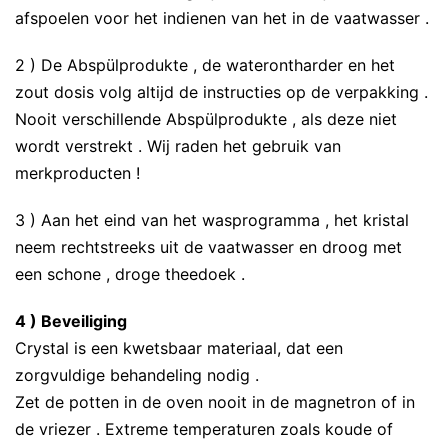
afspoelen voor het indienen van het in de vaatwasser .
2 ) De Abspülprodukte , de waterontharder en het
zout dosis volg altijd de instructies op de verpakking .
Nooit verschillende Abspülprodukte , als deze niet
wordt verstrekt . Wij raden het gebruik van
merkproducten !
3 ) Aan het eind van het wasprogramma , het kristal
neem rechtstreeks uit de vaatwasser en droog met
een schone , droge theedoek .
4 ) Beveiliging
Crystal is een kwetsbaar materiaal, dat een
zorgvuldige behandeling nodig .
Zet de potten in de oven nooit in de magnetron of in
de vriezer . Extreme temperaturen zoals koude of