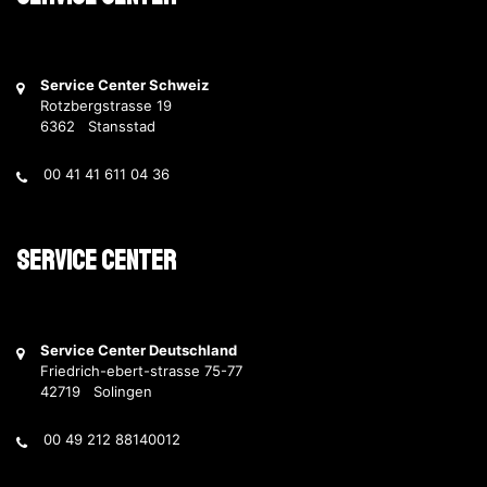
Service Center Schweiz
Rotzbergstrasse 19
6362 Stansstad
00 41 41 611 04 36
Service Center
Service Center Deutschland
Friedrich-ebert-strasse 75-77
42719 Solingen
00 49 212 88140012